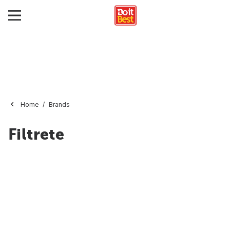
Home
Brands
Filtrete