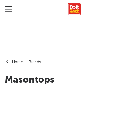
Home
Brands
Masontops