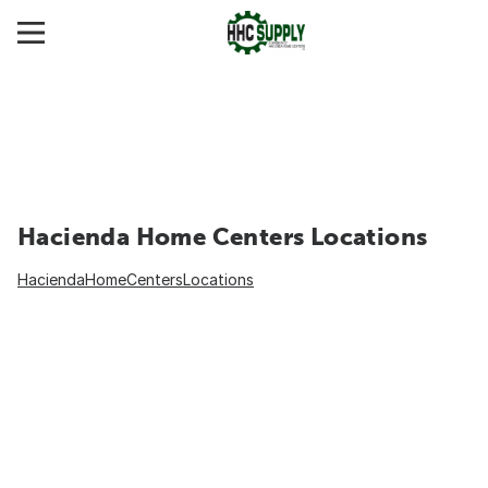
Hacienda Home Centers Locations
HaciendaHomeCentersLocations